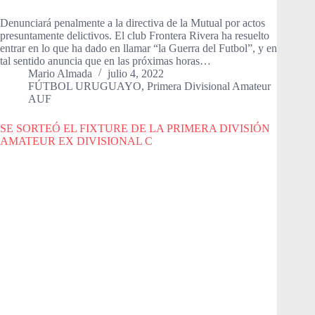
Denunciará penalmente a la directiva de la Mutual por actos
presuntamente delictivos. El club Frontera Rivera ha resuelto
entrar en lo que ha dado en llamar “la Guerra del Futbol”, y en
tal sentido anuncia que en las próximas horas…
Mario Almada
julio 4, 2022
FÚTBOL URUGUAYO
,
Primera Divisional Amateur
AUF
SE SORTEÓ EL FIXTURE DE LA PRIMERA DIVISIÓN
AMATEUR EX DIVISIONAL C