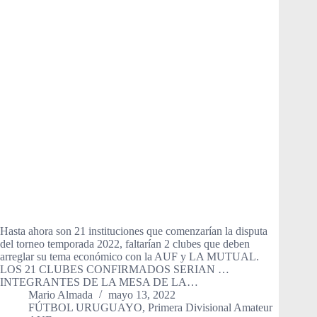
Hasta ahora son 21 instituciones que comenzarían la disputa
del torneo temporada 2022, faltarían 2 clubes que deben
arreglar su tema económico con la AUF y LA MUTUAL.
LOS 21 CLUBES CONFIRMADOS SERIAN …
INTEGRANTES DE LA MESA DE LA…
Mario Almada
mayo 13, 2022
FÚTBOL URUGUAYO
,
Primera Divisional Amateur