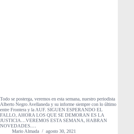
Todo se posterga, veremos en esta semana, nuestro periodista
Alberto Negro Avellaneda y su informe siempre con lo último
entre Frontera y la AUF. SIGUEN ESPERANDO EL
FALLO, AHORA LOS QUE SE DEMORAN ES LA
JUSTICIA…VEREMOS ESTA SEMANA, HABRAN
NOVEDADES.…
Mario Almada
agosto 30, 2021