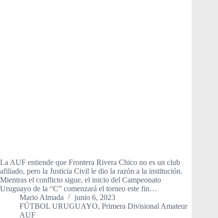
La AUF entiende que Frontera Rivera Chico no es un club
afiliado, pero la Justicia Civil le dio la razón a la institución.
Mientras el conflicto sigue, el inicio del Campeonato
Uruguayo de la “C” comenzará el torneo este fin…
Mario Almada
junio 6, 2023
FÚTBOL URUGUAYO
,
Primera Divisional Amateur
AUF