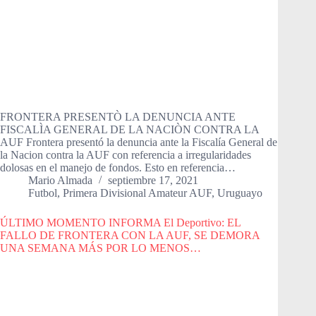
FRONTERA PRESENTÒ LA DENUNCIA ANTE
FISCALÌA GENERAL DE LA NACIÒN CONTRA LA
AUF Frontera presentó la denuncia ante la Fiscalía General de
la Nacion contra la AUF con referencia a irregularidades
dolosas en el manejo de fondos. Esto en referencia…
Mario Almada
septiembre 17, 2021
Futbol
,
Primera Divisional Amateur AUF
,
Uruguayo
ÚLTIMO MOMENTO INFORMA El Deportivo: EL
FALLO DE FRONTERA CON LA AUF, SE DEMORA
UNA SEMANA MÁS POR LO MENOS…