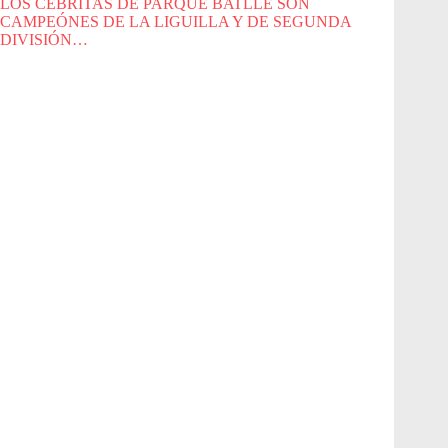
LOS CEBRITAS DE PARQUE BATLLE SON
CAMPEÓNES DE LA LIGUILLA Y DE SEGUNDA
DIVISIÓN…