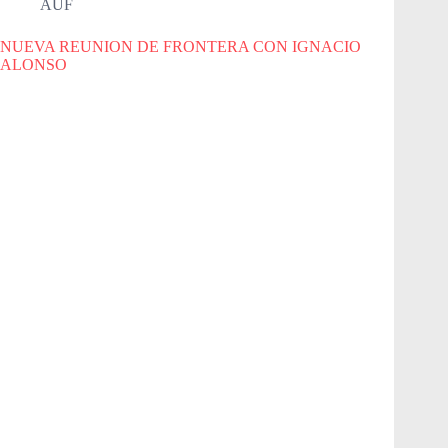
AUF
NUEVA REUNION DE FRONTERA CON IGNACIO
ALONSO