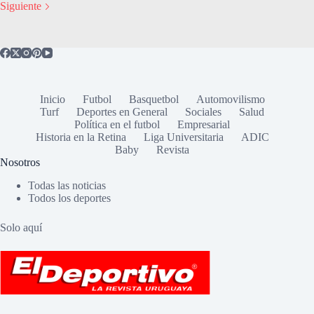
Siguiente
Inicio
Futbol
Basquetbol
Automovilismo
Turf
Deportes en General
Sociales
Salud
Política en el futbol
Empresarial
Historia en la Retina
Liga Universitaria
ADIC
Baby
Revista
Nosotros
Todas las noticias
Todos los deportes
Solo aquí