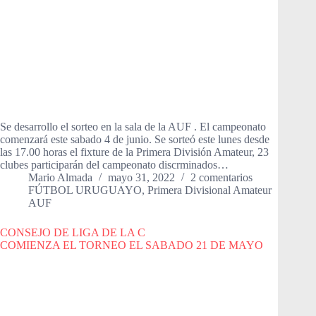
Se desarrollo el sorteo en la sala de la AUF . El campeonato
comenzará este sabado 4 de junio. Se sorteó este lunes desde
las 17.00 horas el fixture de la Primera División Amateur, 23
clubes participarán del campeonato discrminados…
Mario Almada
mayo 31, 2022
2 comentarios
FÚTBOL URUGUAYO
,
Primera Divisional Amateur
AUF
CONSEJO DE LIGA DE LA C
COMIENZA EL TORNEO EL SABADO 21 DE MAYO