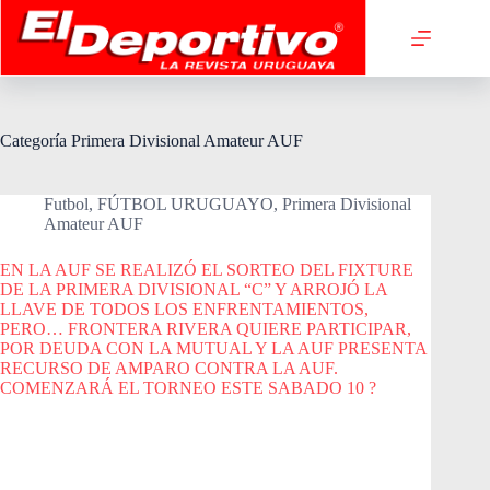
Saltar
al
contenido
Categoría
Primera Divisional Amateur AUF
Futbol
,
FÚTBOL URUGUAYO
,
Primera Divisional
Amateur AUF
EN LA AUF SE REALIZÓ EL SORTEO DEL FIXTURE
DE LA PRIMERA DIVISIONAL “C” Y ARROJÓ LA
LLAVE DE TODOS LOS ENFRENTAMIENTOS,
PERO… FRONTERA RIVERA QUIERE PARTICIPAR,
POR DEUDA CON LA MUTUAL Y LA AUF PRESENTA
RECURSO DE AMPARO CONTRA LA AUF.
COMENZARÁ EL TORNEO ESTE SABADO 10 ?