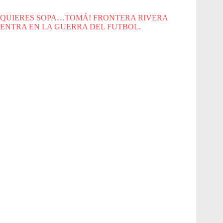
QUIERES SOPA…TOMÁ! FRONTERA RIVERA
ENTRA EN LA GUERRA DEL FUTBOL.