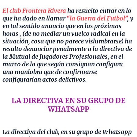
El club Frontera Rivera
ha resuelto entrar en lo
que ha dado en llamar
“la Guerra del Futbol”
, y
en tal sentido anuncia que en las próximas
horas , (de no mediar un vuelco radical en la
situación, cosa que no parece vislumbrarse) ha
resulto denunciar penalmente a la directiva de
la Mutual de Jugadores Profesionales, en el
marco de lo que según consignan configura
una maniobra que de confirmarse
configurarían actos delictivos.
LA DIRECTIVA EN SU GRUPO DE
WHATSAPP
La directiva del club, en su grupo de Whatsapp