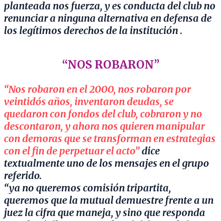
planteada nos fuerza, y es conducta del club no
renunciar a ninguna alternativa en defensa de
los legítimos derechos de la institución .
“NOS ROBARON”
“Nos robaron en el 2000, nos robaron por
veintidós años, inventaron deudas, se
quedaron con fondos del club, cobraron y no
descontaron, y ahora nos quieren manipular
con demoras que se transforman en estrategias
con el fin de perpetuar el acto”
dice
textualmente uno de los mensajes en el grupo
referido.
“ya no queremos comisión tripartita,
queremos que la mutual demuestre frente a un
juez la cifra que maneja, y sino que responda