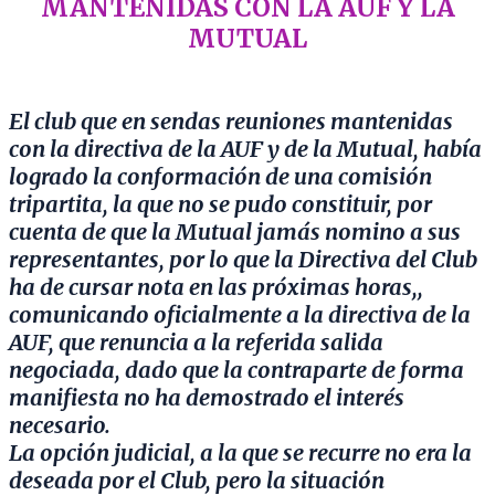
MANTENIDAS CON LA AUF Y LA
MUTUAL
El club que en sendas reuniones mantenidas
con la directiva de la AUF y de la Mutual, había
logrado la conformación de una comisión
tripartita, la que no se pudo constituir, por
cuenta de que la Mutual jamás nomino a sus
representantes, por lo que la Directiva del Club
ha de cursar nota en las próximas horas,,
comunicando oficialmente a la directiva de la
AUF, que renuncia a la referida salida
negociada, dado que la contraparte de forma
manifiesta no ha demostrado el interés
necesario.
La opción judicial, a la que se recurre no era la
deseada por el Club, pero la situación