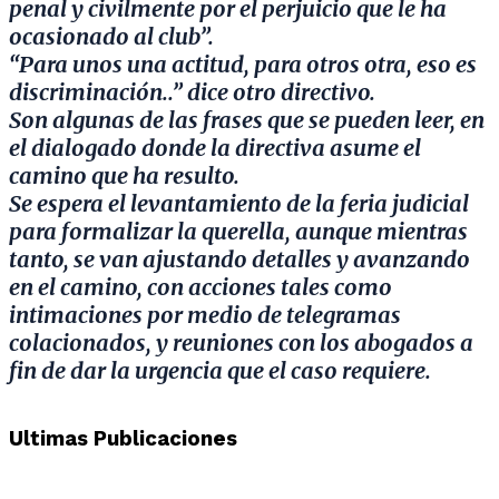
penal y civilmente por el perjuicio que le ha
ocasionado al club”.
“Para unos una actitud, para otros otra, eso es
discriminación..” dice otro directivo.
Son algunas de las frases que se pueden leer, en
el dialogado donde la directiva asume el
camino que ha resulto.
Se espera el levantamiento de la feria judicial
para formalizar la querella, aunque mientras
tanto, se van ajustando detalles y avanzando
en el camino, con acciones tales como
intimaciones por medio de telegramas
colacionados, y reuniones con los abogados a
fin de dar la urgencia que el caso requiere.
Ultimas Publicaciones