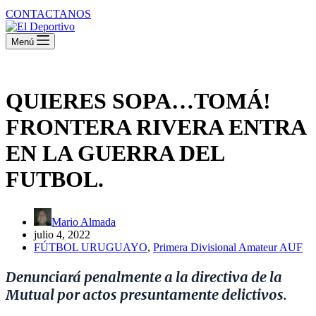
CONTACTANOS
Menú
QUIERES SOPA…TOMÁ!
FRONTERA RIVERA ENTRA
EN LA GUERRA DEL
FUTBOL.
Mario Almada
julio 4, 2022
FÚTBOL URUGUAYO
,
Primera Divisional Amateur AUF
Denunciará penalmente a la directiva de la
Mutual por actos presuntamente delictivos.